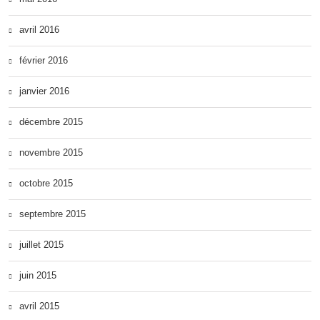
avril 2016
février 2016
janvier 2016
décembre 2015
novembre 2015
octobre 2015
septembre 2015
juillet 2015
juin 2015
avril 2015