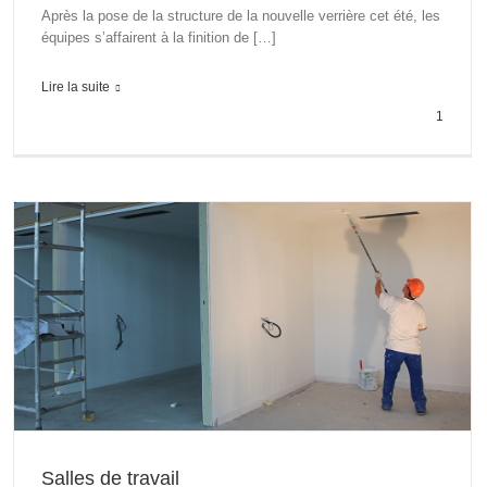
Après la pose de la structure de la nouvelle verrière cet été, les
équipes s’affairent à la finition de […]
Lire la suite
1
Salles de travail