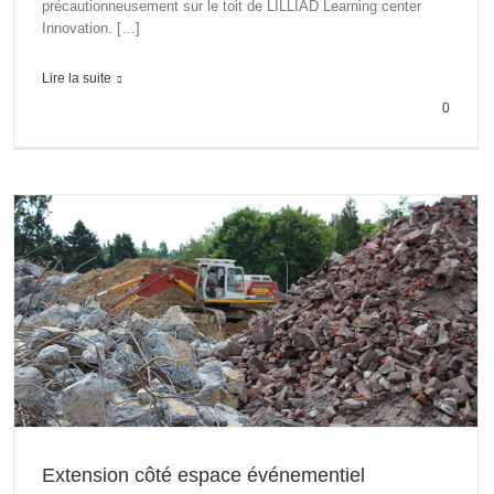
précautionneusement sur le toit de LILLIAD Learning center
Innovation. […]
Lire la suite
0
Extension côté espace événementiel