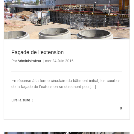
Façade de l’extension
Par
Administrateur
|
mer 24 Juin 2015
En réponse à la forme circulaire du bâtiment initial, les courbes
de la façade de l’extension se dessinent peu […]
Lire la suite
0