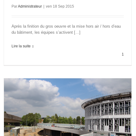
Par
Administrateur
|
ven 18 Sep 2015
Après la finition du gros oeuvre et la mise hors air / hors d’eau
du bâtiment, les équipes s’activent […]
Lire la suite
1