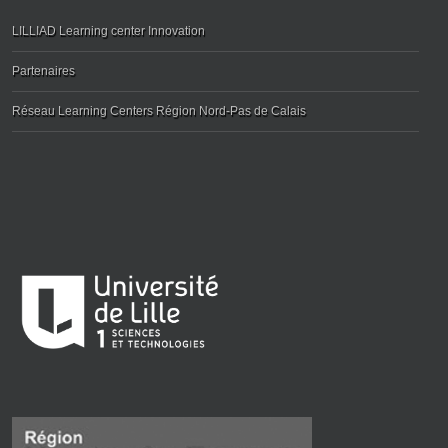
LILLIAD Learning center Innovation
Partenaires
Réseau Learning Centers Région Nord-Pas de Calais