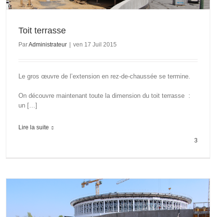
Toit terrasse
Par
Administrateur
|
ven 17 Juil 2015
Le gros œuvre de l’extension en rez-de-chaussée se termine.
On découvre maintenant toute la dimension du toit terrasse :
un […]
Lire la suite
3