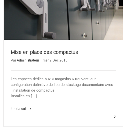
Mise en place des compactus
Par
Administrateur
|
mer 2 Déc 2015
Les espaces dédiés aux « magasins » trouvent leur
configuration définitive de lieu de stockage documentaire avec
l’installation de compactus.
Installés en […]
Lire la suite
0