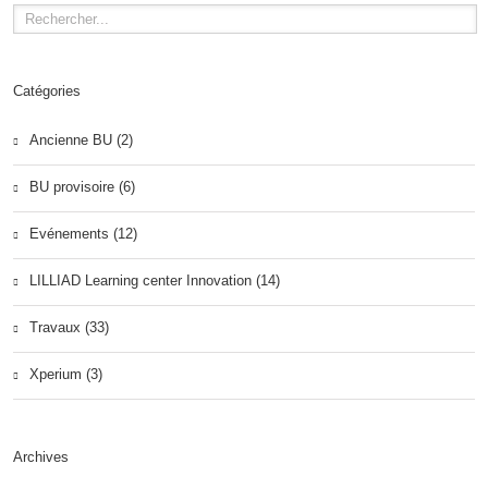
Catégories
Ancienne BU (2)
BU provisoire (6)
Evénements (12)
LILLIAD Learning center Innovation (14)
Travaux (33)
Xperium (3)
Archives