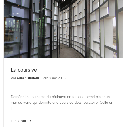
La coursive
Par
Administrateur
|
ven 3 Avr 2015
Derrière les claustras du bâtiment en rotonde prend place un
mur de verre qui délimite une coursive déambulatoire. Celle-ci
[…]
Lire la suite