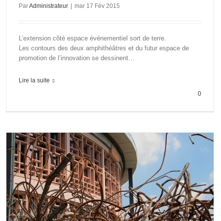
Par
Administrateur
|
mar 17 Fév 2015
L’extension côté espace événementiel sort de terre.
Les contours des deux amphithéâtres et du futur espace de
promotion de l’innovation se dessinent…
Lire la suite
0