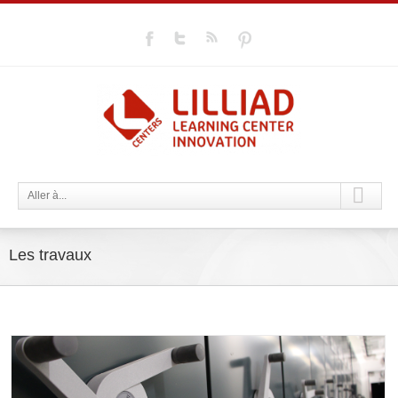
Aller à...
Les travaux