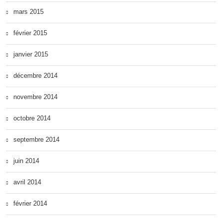
mars 2015
février 2015
janvier 2015
décembre 2014
novembre 2014
octobre 2014
septembre 2014
juin 2014
avril 2014
février 2014