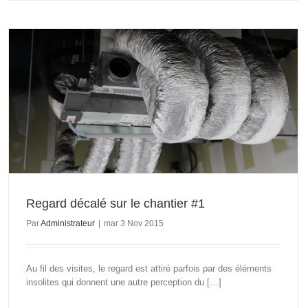
Regard décalé sur le chantier #1
Par
Administrateur
|
mar 3 Nov 2015
Au fil des visites, le regard est attiré parfois par des éléments
insolites qui donnent une autre perception du […]