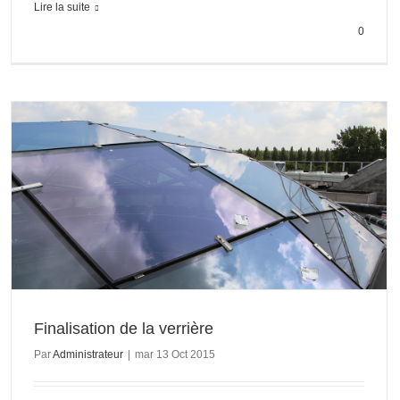
Lire la suite
0
Finalisation de la verrière
Par
Administrateur
|
mar 13 Oct 2015