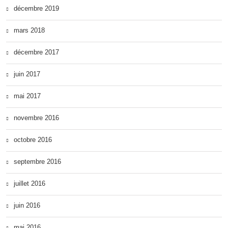
décembre 2019
mars 2018
décembre 2017
juin 2017
mai 2017
novembre 2016
octobre 2016
septembre 2016
juillet 2016
juin 2016
mai 2016