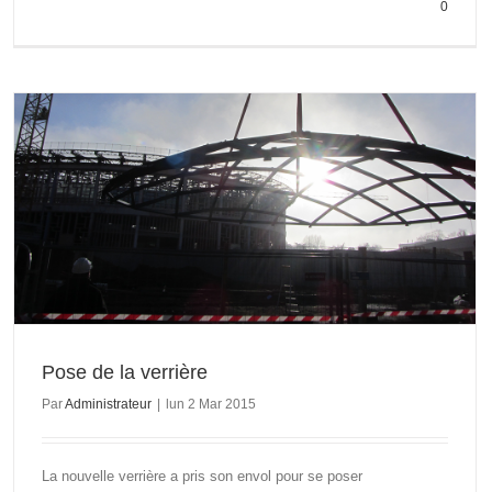
0
Pose de la verrière
Par
Administrateur
|
lun 2 Mar 2015
La nouvelle verrière a pris son envol pour se poser