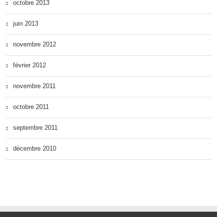
octobre 2013
juin 2013
novembre 2012
février 2012
novembre 2011
octobre 2011
septembre 2011
décembre 2010